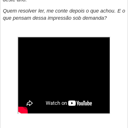
Quem resolver ler, me conte depois o que achou. E o
que pensam dessa impressão sob demanda?