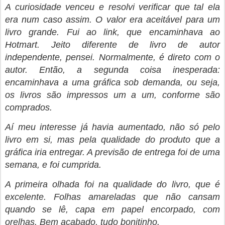
A curiosidade venceu e resolvi verificar que tal ela
era num caso assim. O valor era aceitável para um
livro grande. Fui ao link, que encaminhava ao
Hotmart. Jeito diferente de livro de autor
independente, pensei. Normalmente, é direto com o
autor. Então, a segunda coisa inesperada:
encaminhava a uma gráfica sob demanda, ou seja,
os livros são impressos um a um, conforme são
comprados.
Aí meu interesse já havia aumentado, não só pelo
livro em si, mas pela qualidade do produto que a
gráfica iria entregar. A previsão de entrega foi de uma
semana, e foi cumprida.
A primeira olhada foi na qualidade do livro, que é
excelente. Folhas amareladas que não cansam
quando se lê, capa em papel encorpado, com
orelhas. Bem acabado, tudo bonitinho.