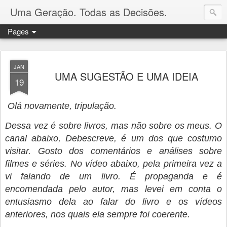
Uma Geração. Todas as Decisões.
Pages
JAN
UMA SUGESTÃO E UMA IDEIA
19
Olá novamente, tripulação.
Dessa vez é sobre livros, mas não sobre os meus. O
canal abaixo, Debescreve, é um dos que costumo
visitar. Gosto dos comentários e análises sobre
filmes e séries. No vídeo abaixo, pela primeira vez a
vi falando de um livro. É propaganda e é
encomendada pelo autor, mas levei em conta o
entusiasmo dela ao falar do livro e os vídeos
anteriores, nos quais ela sempre foi coerente.