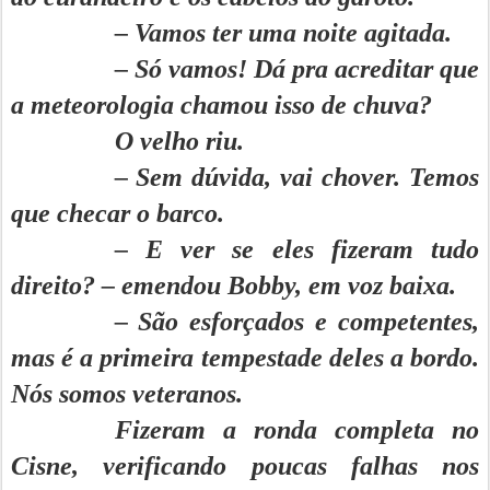
– Vamos ter uma noite agitada.
– Só vamos! Dá pra acreditar que
a meteorologia chamou isso de chuva?
O velho riu.
– Sem dúvida, vai chover. Temos
que checar o barco.
– E ver se eles fizeram tudo
direito? – emendou Bobby, em voz baixa.
– São esforçados e competentes,
mas é a primeira tempestade deles a bordo.
Nós somos veteranos.
Fizeram a ronda completa no
Cisne, verificando poucas falhas nos