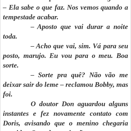
– Ela sabe o que faz. Nos vemos quando a
tempestade acabar.
– Aposto que vai durar a noite
toda.
– Acho que vai, sim. Vá para seu
posto, marujo. Eu vou para o meu. Boa
sorte.
– Sorte pra quê? Não vão me
deixar sair do leme – reclamou Bobby, mas
foi.
O doutor Don aguardou alguns
instantes e fez novamente contato com
Doris, avisando que o menino chegaria