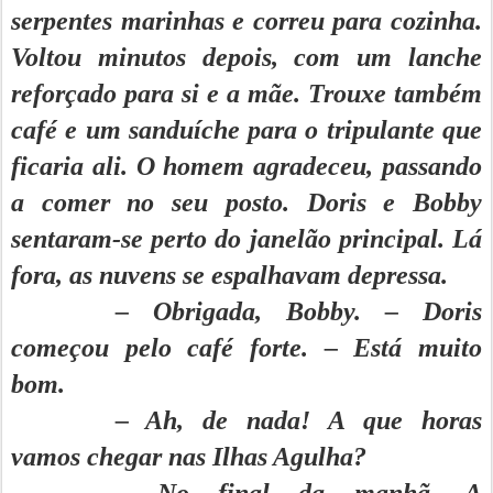
serpentes marinhas e correu para cozinha.
Voltou minutos depois, com um lanche
reforçado para si e a mãe. Trouxe também
café e um sanduíche para o tripulante que
ficaria ali. O homem agradeceu, passando
a comer no seu posto. Doris e Bobby
sentaram-se perto do janelão principal. Lá
fora, as nuvens se espalhavam depressa.
– Obrigada, Bobby. – Doris
começou pelo café forte. – Está muito
bom.
– Ah, de nada! A que horas
vamos chegar nas Ilhas Agulha?