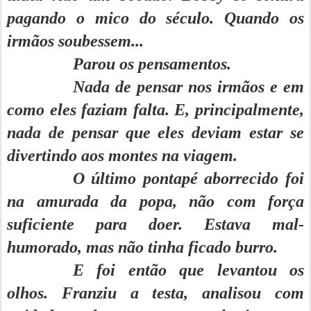
pagando o mico do século. Quando os
irmãos soubessem...
Parou os pensamentos.
Nada de pensar nos irmãos e em
como eles faziam falta. E, principalmente,
nada de pensar que eles deviam estar se
divertindo aos montes na viagem.
O último pontapé aborrecido foi
na amurada da popa, não com força
suficiente para doer. Estava mal-
humorado, mas não tinha ficado burro.
E foi então que levantou os
olhos. Franziu a testa, analisou com