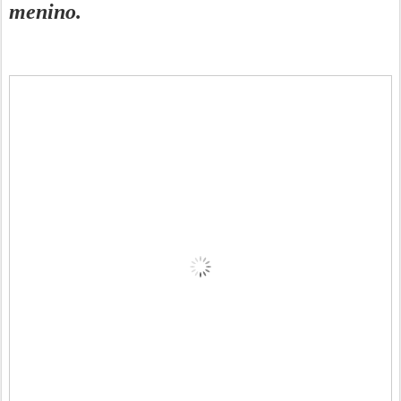
menino.