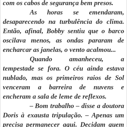
com os cabos de segurança bem presos.
As horas se emendaram,
desaparecendo na turbulência do clima.
Então, afinal, Bobby sentiu que o barco
oscilava menos, as ondas pararam de
encharcar as janelas, o vento acalmou...
Quando amanheceu, a
tempestade se fora. O céu ainda estava
nublado, mas os primeiros raios de Sol
venceram a barreira de nuvens e
encheram a sala de leme de reflexos.
– Bom trabalho – disse a doutora
Doris à exausta tripulação. – Apenas um
precisa permanecer aqui. Decidam quem