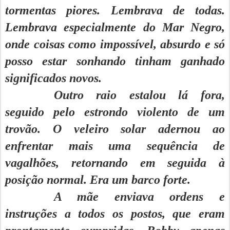
tormentas piores. Lembrava de todas.
Lembrava especialmente do Mar Negro,
onde coisas como impossível, absurdo e só
posso estar sonhando tinham ganhado
significados novos.
Outro raio estalou lá fora,
seguido pelo estrondo violento de um
trovão. O veleiro solar adernou ao
enfrentar mais uma sequência de
vagalhões, retornando em seguida à
posição normal. Era um barco forte.
A mãe enviava ordens e
instruções a todos os postos, que eram