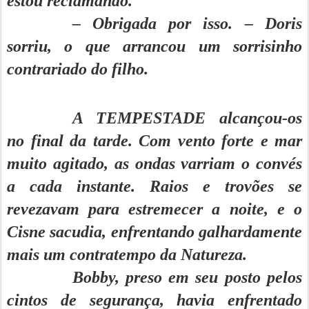
estou reclamando.
– Obrigada por isso. – Doris
sorriu, o que arrancou um sorrisinho
contrariado do filho.
A TEMPESTADE alcançou-os
no final da tarde. Com vento forte e mar
muito agitado, as ondas varriam o convés
a cada instante. Raios e trovões se
revezavam para estremecer a noite, e o
Cisne sacudia, enfrentando galhardamente
mais um contratempo da Natureza.
Bobby, preso em seu posto pelos
cintos de segurança, havia enfrentado