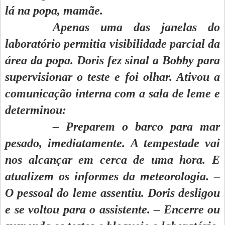
lá na popa, mamãe.
Apenas uma das janelas do
laboratório permitia visibilidade parcial da
área da popa. Doris fez sinal a Bobby para
supervisionar o teste e foi olhar. Ativou a
comunicação interna com a sala de leme e
determinou:
– Preparem o barco para mar
pesado, imediatamente. A tempestade vai
nos alcançar em cerca de uma hora. E
atualizem os informes da meteorologia. –
O pessoal do leme assentiu. Doris desligou
e se voltou para o assistente. – Encerre ou