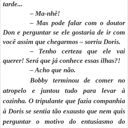
tarde...
– Ma-nhê!
– Mas pode falar com o doutor
Don e perguntar se ele gostaria de ir com
você assim que chegarmos – sorriu Doris.
– Tenho certeza que ele vai
querer! Será que já conhece essas ilhas?!
– Acho que não.
Bobby terminou de comer no
atropelo e juntou tudo para levar à
cozinha. O tripulante que fazia companhia
à Doris se sentia tão exausto que nem quis
perguntar o motivo do entusiasmo do