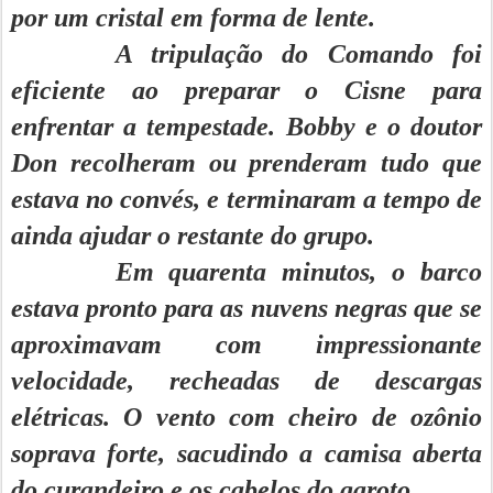
por um cristal em forma de lente.
A tripulação do Comando foi
eficiente ao preparar o Cisne para
enfrentar a tempestade. Bobby e o doutor
Don recolheram ou prenderam tudo que
estava no convés, e terminaram a tempo de
ainda ajudar o restante do grupo.
Em quarenta minutos, o barco
estava pronto para as nuvens negras que se
aproximavam com impressionante
velocidade, recheadas de descargas
elétricas. O vento com cheiro de ozônio
soprava forte, sacudindo a camisa aberta
do curandeiro e os cabelos do garoto.