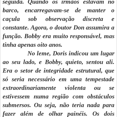
seguida. Quando os irmãos estavam no
barco, encarregavam-se de manter o
caçula sob observação discreta e
constante. Agora, o doutor Don assumira a
função. Bobby era muito responsável, mas
tinha apenas oito anos.
No leme, Doris indicou um lugar
ao seu lado, e Bobby, quieto, sentou ali.
Era o setor de integridade estrutural, que
só seria necessário em uma tempestade
extraordinariamente violenta ou se
estivessem numa região com obstáculos
submersos. Ou seja, não teria nada para
fazer além de olhar painéis. Os dois