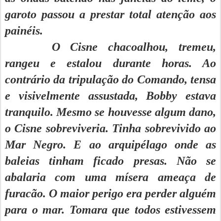
garoto passou a prestar total atenção aos
painéis.
O Cisne chacoalhou, tremeu,
rangeu e estalou durante horas. Ao
contrário da tripulação do Comando, tensa
e visivelmente assustada, Bobby estava
tranquilo. Mesmo se houvesse algum dano,
o Cisne sobreviveria. Tinha sobrevivido ao
Mar Negro. E ao arquipélago onde as
baleias tinham ficado presas. Não se
abalaria com uma mísera ameaça de
furacão. O maior perigo era perder alguém
para o mar. Tomara que todos estivessem