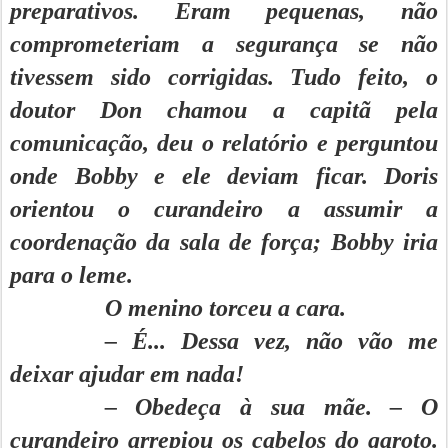
preparativos. Eram pequenas, não
comprometeriam a segurança se não
tivessem sido corrigidas. Tudo feito, o
doutor Don chamou a capitã pela
comunicação, deu o relatório e perguntou
onde Bobby e ele deviam ficar. Doris
orientou o curandeiro a assumir a
coordenação da sala de força; Bobby iria
para o leme.
O menino torceu a cara.
– É... Dessa vez, não vão me
deixar ajudar em nada!
– Obedeça à sua mãe. – O
curandeiro arrepiou os cabelos do garoto.