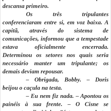
descansa primeiro.
Os três tripulantes
conferenciaram entre si, em voz baixa. A
capitã, através do sistema de
comunicações, informou que a tempestade
estava oficialmente encerrada.
Determinou os setores nos quais seria
necessário manter um tripulante; os
demais deviam repousar.
– Obrigada, Bobby. – Doris
beijou o caçula na testa.
– Eu nem fiz nada. – Apontou os
painéis à sua frente. – O Cisne se