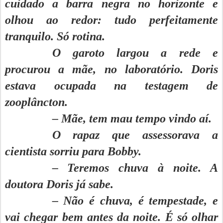
cuidado a barra negra no horizonte e
olhou ao redor: tudo perfeitamente
tranquilo. Só rotina.
O garoto largou a rede e
procurou a mãe, no laboratório. Doris
estava ocupada na testagem de
zooplâncton.
– Mãe, tem mau tempo vindo aí.
O rapaz que assessorava a
cientista sorriu para Bobby.
– Teremos chuva à noite. A
doutora Doris já sabe.
– Não é chuva, é tempestade, e
vai chegar bem antes da noite. É só olhar