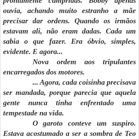
prontamente cumpridas. Bobby apenas
ouvia, achando muito estranho a mãe
precisar dar ordens. Quando os irmãos
estavam ali, não eram dadas. Cada um
sabia o que fazer. Era óbvio, simples,
evidente. E agora...
Nova ordem aos tripulantes
encarregados dos motores.
... Agora, cada coisinha precisava
ser mandada, porque parecia que aquela
gente nunca tinha enfrentado uma
tempestade na vida.
O garoto conteve um suspiro.
Estava acostumado a ser a sombra de Teo