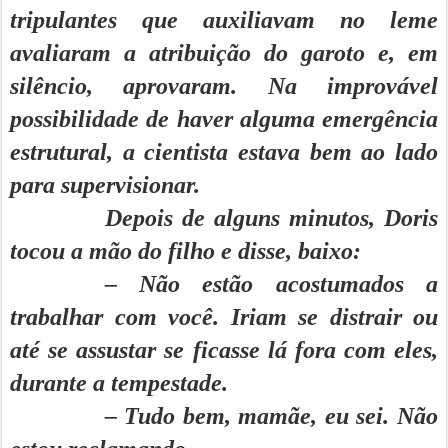
tripulantes que auxiliavam no leme
avaliaram a atribuição do garoto e, em
silêncio, aprovaram. Na improvável
possibilidade de haver alguma emergência
estrutural, a cientista estava bem ao lado
para supervisionar.
Depois de alguns minutos, Doris
tocou a mão do filho e disse, baixo:
– Não estão acostumados a
trabalhar com você. Iriam se distrair ou
até se assustar se ficasse lá fora com eles,
durante a tempestade.
– Tudo bem, mamãe, eu sei. Não