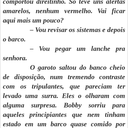
comportou direitinho. Só teve uns alertas
amarelos, nenhum vermelho. Vai ficar
aqui mais um pouco?
– Vou revisar os sistemas e depois
o barco.
– Vou pegar um lanche pra
senhora.
O garoto saltou do banco cheio
de disposição, num tremendo contraste
com os tripulantes, que pareciam ter
levado uma surra. Eles o olharam com
alguma surpresa. Bobby sorriu para
aqueles principiantes que nem tinham
estado em um barco quase comido por