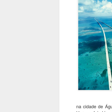
na cidade de Águ