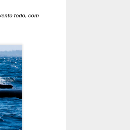
evento todo, com