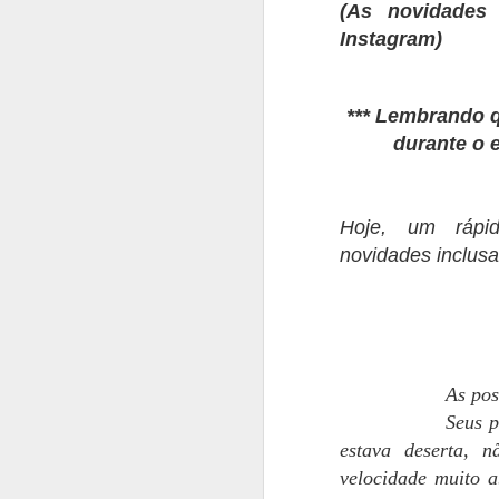
(As novidades
Instagram)
*** Lembrando q
durante o 
Hoje, um rápi
novidades inclusa
As pos
Seus p
estava deserta, 
velocidade muito a