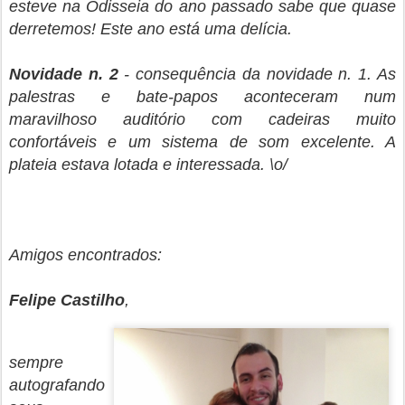
esteve na Odisseia do ano passado sabe que quase
derretemos! Este ano está uma delícia.
Novidade n. 2
- consequência da novidade n. 1. As
palestras e bate-papos aconteceram num
maravilhoso auditório com cadeiras muito
confortáveis e um sistema de som excelente. A
plateia estava lotada e interessada. \o/
Amigos encontrados:
Felipe Castilho
,
sempre
autografando