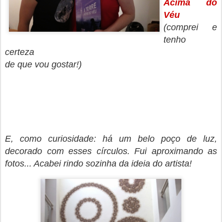
Acima do
Véu
(comprei e
tenho
certeza
de que vou gostar!)
E, como curiosidade: há um belo poço de luz,
decorado com esses círculos. Fui aproximando as
fotos... Acabei rindo sozinha da ideia do artista!