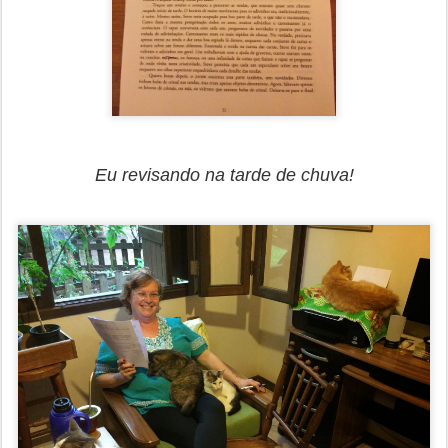
Eu revisando na tarde de chuva!