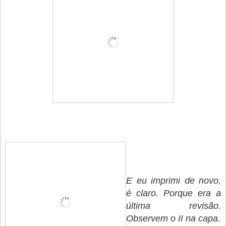
E eu imprimi de novo,
é claro. Porque era a
última revisão.
Observem o II na capa.