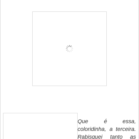
Que é essa,
coloridinha, a terceira.
Rabisquei tanto as