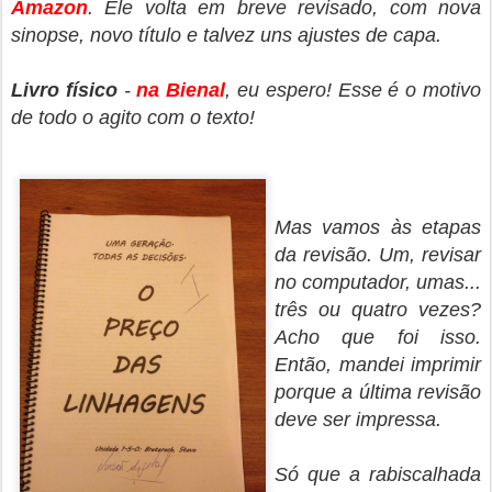
Amazon
. Ele volta em breve revisado, com nova
sinopse, novo título e talvez uns ajustes de capa.
Livro físico
-
na Bienal
, eu espero! Esse é o motivo
de todo o agito com o texto!
Mas vamos às etapas
da revisão. Um, revisar
no computador, umas...
três ou quatro vezes?
Acho que foi isso.
Então, mandei imprimir
porque a última revisão
deve ser impressa.
Só que a rabiscalhada