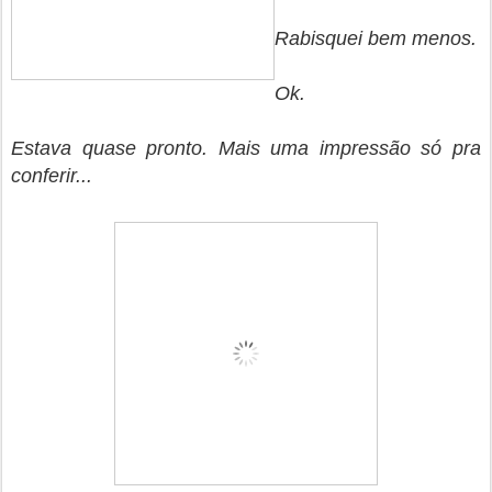
Rabisquei bem menos.
Ok.
Estava quase pronto. Mais uma impressão só pra
conferir...