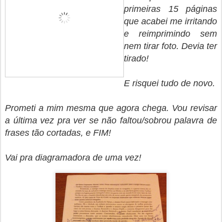
primeiras 15 páginas
que acabei me irritando
e reimprimindo sem
nem tirar foto. Devia ter
tirado!
E risquei tudo de novo.
Prometi a mim mesma que agora chega. Vou revisar
a última vez pra ver se não faltou/sobrou palavra de
frases tão cortadas, e FIM!
Vai pra diagramadora de uma vez!