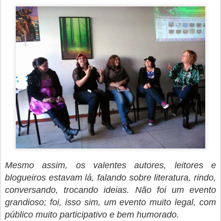
Mesmo assim, os valentes autores, leitores e
blogueiros estavam lá, falando sobre literatura, rindo,
conversando, trocando ideias. Não foi um evento
grandioso; foi, isso sim, um evento muito legal, com
público muito participativo e bem humorado.