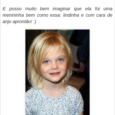
E posso muito bem imaginar que ela foi uma
menininha bem como essa: lindinha e com cara de
anjo aprontão! :)