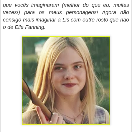
que vocês imaginaram (melhor do que eu, muitas
vezes!) para os meus personagens! Agora n
ão
consigo mais imaginar a Lis com outro rosto que não
o de Elle Fanning.