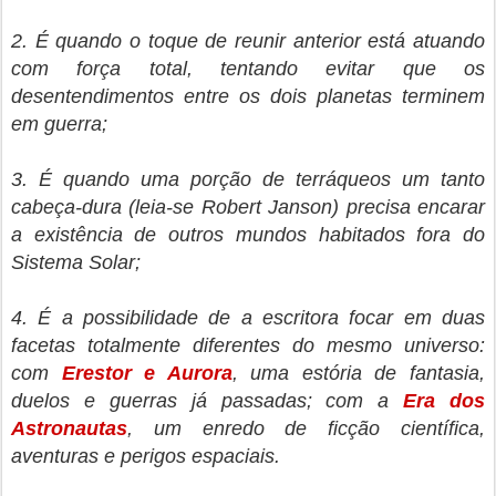
2. É quando o toque de reunir anterior está atuando
com força total, tentando evitar que os
desentendimentos entre os dois planetas terminem
em guerra;
3. É quando uma porção de terráqueos um tanto
cabeça-dura (leia-se Robert Janson) precisa encarar
a existência de outros mundos habitados fora do
Sistema Solar;
4. É a possibilidade de a escritora focar em duas
facetas totalmente diferentes do mesmo universo:
com
Erestor e Aurora
, uma estória de fantasia,
duelos e guerras já passadas; com a
Era dos
Astronautas
, um enredo de ficção científica,
aventuras e perigos espaciais.