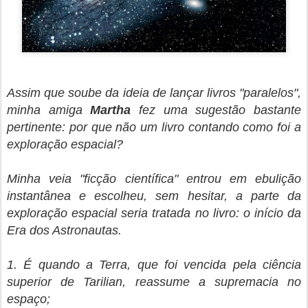
Assim que soube da ideia de lançar livros "paralelos",
minha amiga
Martha
fez uma sugestão bastante
pertinente: por que não um livro contando como foi a
exploração espacial?
Minha veia "ficção científica" entrou em ebulição
instantânea e escolheu, sem hesitar, a parte da
exploração espacial seria tratada no livro: o início da
Era dos Astronautas.
1. É quando a Terra, que foi vencida pela ciência
superior de Tarilian, reassume a supremacia no
espaço;