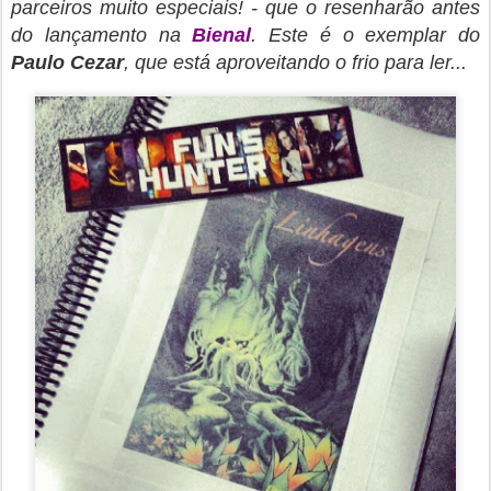
parceiros muito especiais! - que o resenharão antes
do lançamento na
Bienal
. Este é o exemplar do
Paulo Cezar
, que está aproveitando o frio para ler...