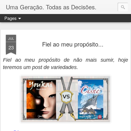
Uma Geração. Todas as Decisões.
Pages
JUL
Fiel ao meu propósito...
23
Fiel ao meu propósito de não mais sumir, hoje
teremos um post de variedades.