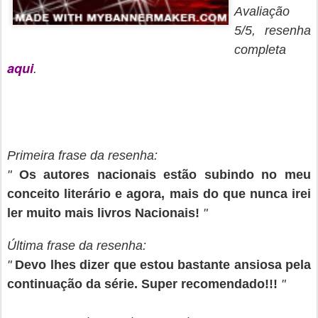
Avaliação
5/5, resenha
completa
aqui
.
Primeira frase da resenha:
"
Os autores nacionais estão subindo no meu
conceito literário e agora, mais do que nunca irei
ler muito mais livros Nacionais!
"
Última frase da resenha:
"
Devo lhes dizer que estou bastante ansiosa pela
continuação da série. Super recomendado!!!
"