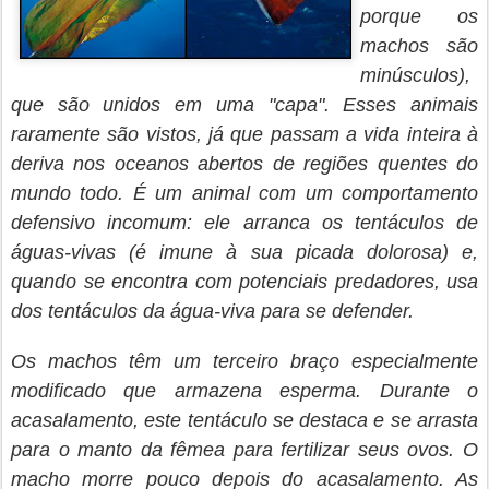
porque os
machos são
minúsculos),
que são unidos em uma "capa". Esses animais
raramente são vistos, já que passam a vida inteira à
deriva nos oceanos abertos de regiões quentes do
mundo todo. É um animal com um comportamento
defensivo incomum: ele arranca os tentáculos de
águas-vivas (é imune à sua picada dolorosa) e,
quando se encontra com potenciais predadores, usa
dos tentáculos da água-viva para se defender.
Os machos têm um terceiro braço especialmente
modificado que armazena esperma. Durante o
acasalamento, este tentáculo se destaca e se arrasta
para o manto da fêmea para fertilizar seus ovos. O
macho morre pouco depois do acasalamento. As