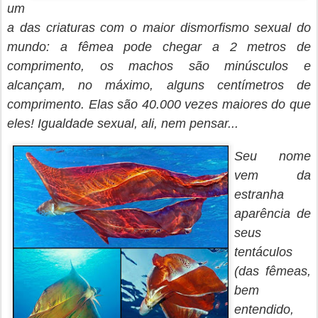
um
a das criaturas com o maior dismorfismo sexual do
mundo: a fêmea pode chegar a 2 metros de
comprimento, os machos são minúsculos e
alcançam, no máximo, alguns centímetros de
comprimento. Elas são 40.000 vezes maiores do que
eles! Igualdade sexual, ali, nem pensar...
Seu nome
vem da
estranha
aparência de
seus
tentáculos
(das fêmeas,
bem
entendido,