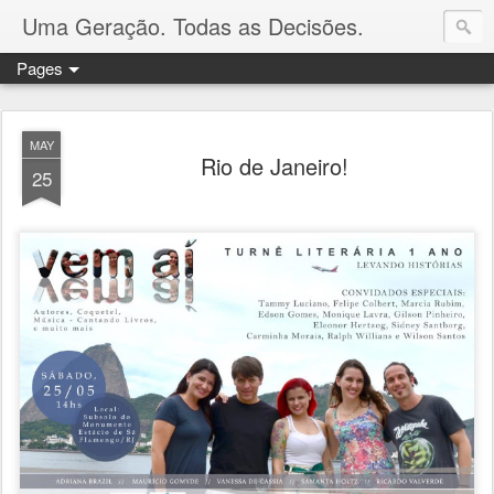
Uma Geração. Todas as Decisões.
Pages
MAY
Rio de Janeiro!
25