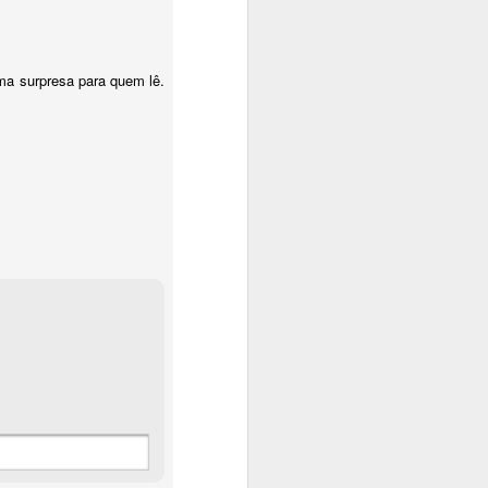
uma surpresa para quem lê.