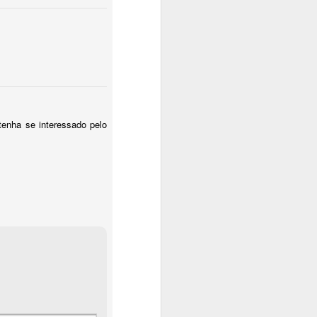
enha se interessado pelo